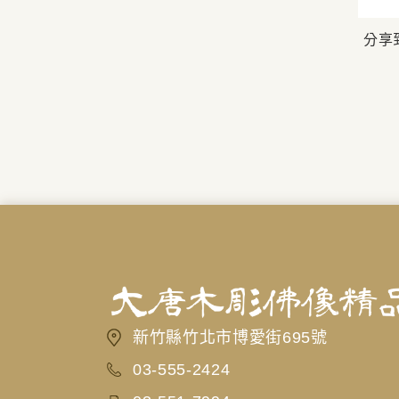
分享
新竹縣竹北市博愛街695號
03-555-2424