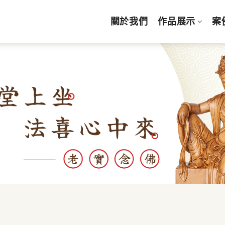
關於我們
作品展示
案