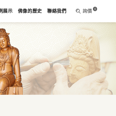
0
例展示
佛像的歷史
聯絡我們
詢價