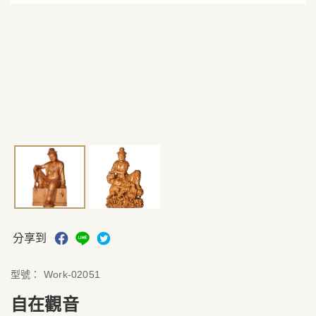
分享到
型號：
Work-02051
自在觀音