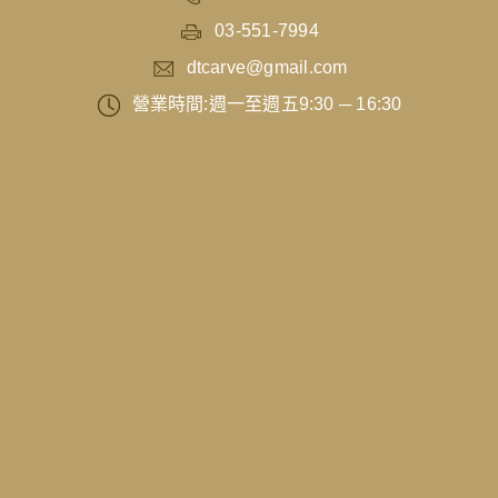
03-551-7994
dtcarve@gmail.com
營業時間:週一至週五9:30 ─ 16:30