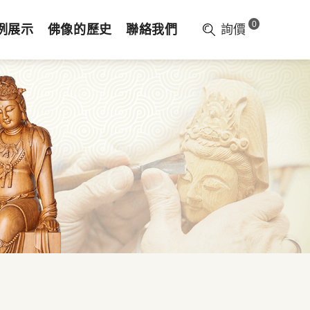
0
例展示
佛像的歷史
聯絡我們
詢價