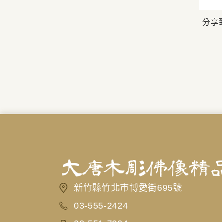
分享
新竹縣竹北市博愛街695號
03-555-2424