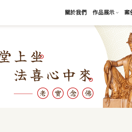
關於我們
作品展示
案