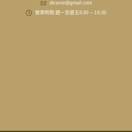
dtcarve@gmail.com
營業時間:週一至週五9:30 ─ 16:30