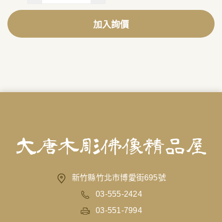
加入詢價
新竹縣竹北市博愛街695號
03-555-2424
03-551-7994